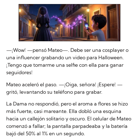
—¡Wow! —pensó Mateo—. Debe ser una cosplayer o
una influencer grabando un video para Halloween.
¡Tengo que tomarme una selfie con ella para ganar
seguidores!
Mateo aceleró el paso. —¡Oiga, señora! ¡Espere! —
gritó, levantando su teléfono para grabar.
La Dama no respondió, pero el aroma a flores se hizo
más fuerte, casi mareante. Ella dobló una esquina
hacia un callejón solitario y oscuro. El celular de Mateo
comenzó a fallar; la pantalla parpadeaba y la batería
bajó del 50% al 1% en un segundo.