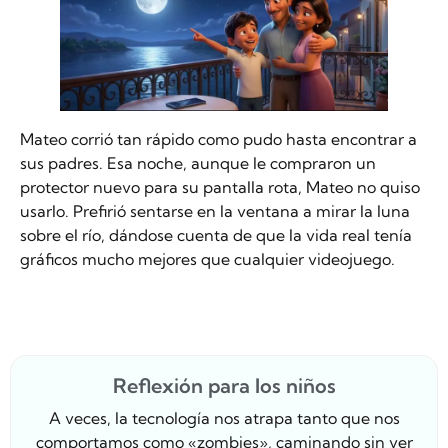
Mateo corrió tan rápido como pudo hasta encontrar a
sus padres. Esa noche, aunque le compraron un
protector nuevo para su pantalla rota, Mateo no quiso
usarlo. Prefirió sentarse en la ventana a mirar la luna
sobre el río, dándose cuenta de que la vida real tenía
gráficos mucho mejores que cualquier videojuego.
Reflexión para los niños
A veces, la tecnología nos atrapa tanto que nos
comportamos como «zombies», caminando sin ver