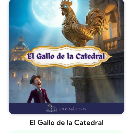
El Gallo de la Catedral