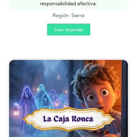
responsabilidad afectiva.
Región:
Sierra
Leer leyenda