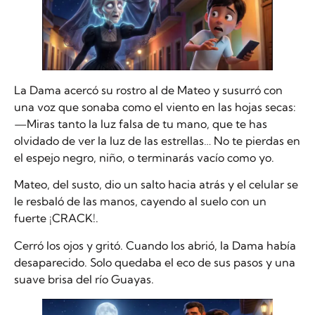
La Dama acercó su rostro al de Mateo y susurró con
una voz que sonaba como el viento en las hojas secas:
—Miras tanto la luz falsa de tu mano, que te has
olvidado de ver la luz de las estrellas… No te pierdas en
el espejo negro, niño, o terminarás vacío como yo.
Mateo, del susto, dio un salto hacia atrás y el celular se
le resbaló de las manos, cayendo al suelo con un
fuerte ¡CRACK!.
Cerró los ojos y gritó. Cuando los abrió, la Dama había
desaparecido. Solo quedaba el eco de sus pasos y una
suave brisa del río Guayas.