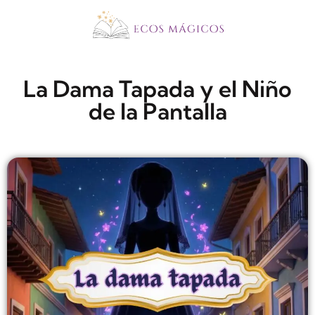
La Dama Tapada y el Niño
de la Pantalla