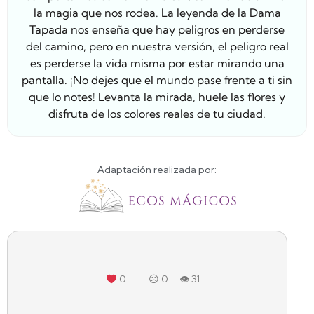
la magia que nos rodea. La leyenda de la Dama
Tapada nos enseña que hay peligros en perderse
del camino, pero en nuestra versión, el peligro real
es perderse la vida misma por estar mirando una
pantalla. ¡No dejes que el mundo pase frente a ti sin
que lo notes! Levanta la mirada, huele las flores y
disfruta de los colores reales de tu ciudad.
Adaptación realizada por:
0
☹
0
👁 31