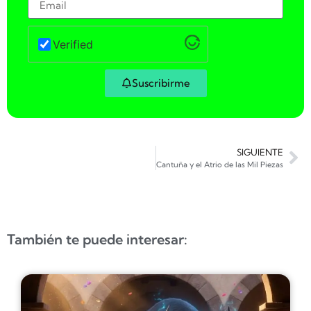
Verified
Suscribirme
SIGUIENTE
Cantuña y el Atrio de las Mil Piezas
También te puede interesar: