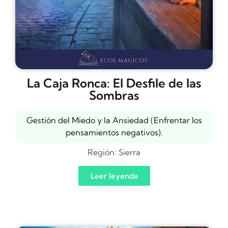
La Caja Ronca: El Desfile de las
Sombras
Gestión del Miedo y la Ansiedad (Enfrentar los
pensamientos negativos).
Región:
Sierra
Leer leyenda