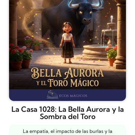
La Casa 1028: La Bella Aurora y la
Sombra del Toro
La empatía, el impacto de las burlas y la