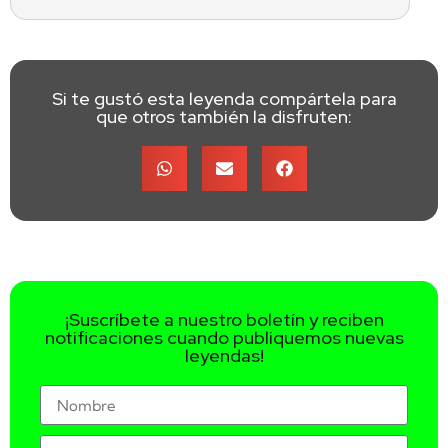
Si te gustó esta leyenda compártela para
que otros también la disfruten:
¡Suscríbete a nuestro boletín y reciben
notificaciones cuando publiquemos nuevas
leyendas!