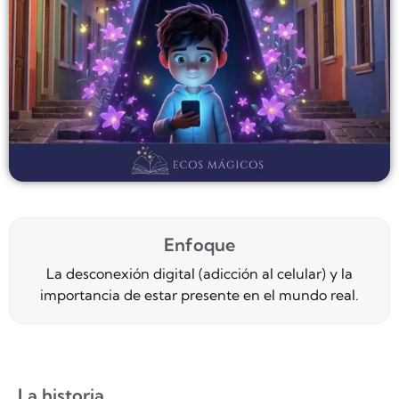
Enfoque
La desconexión digital (adicción al celular) y la
importancia de estar presente en el mundo real.
La historia